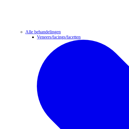
Alle behandelingen
Veneers/facings/facetten