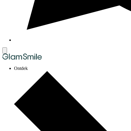
Ontdek