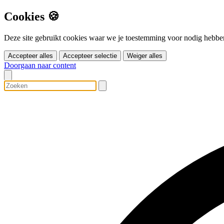
Cookies 🍪
Deze site gebruikt cookies waar we je toestemming voor nodig hebbe
Accepteer alles
Accepteer selectie
Weiger alles
Doorgaan naar content